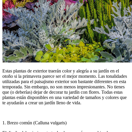
Estas plantas de exterior traerán color y alegría a su jardín en el
otoño si la primavera parece ser el mejor momento. Las tonalidades
utilizadas para el paisajismo exterior son bastante diferentes en esta
temporada. Sin embargo, no son menos impresionantes. No tienes
que (o deberías) dejar de decorar tu jardín con flores. Todas estas
plantas están disponibles en una variedad de tamaños y colores que
te ayudarán a crear un jardín lleno de vida.
1. Brezo común (Calluna vulgaris)