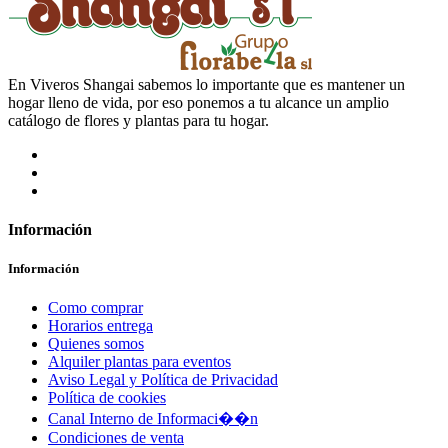
En Viveros Shangai sabemos lo importante que es mantener un
hogar lleno de vida, por eso ponemos a tu alcance un amplio
catálogo de flores y plantas para tu hogar.
Información
Información
Como comprar
Horarios entrega
Quienes somos
Alquiler plantas para eventos
Aviso Legal y Política de Privacidad
Política de cookies
Canal Interno de Informaci��n
Condiciones de venta