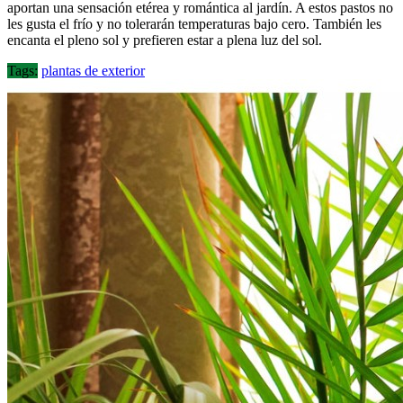
aportan una sensación etérea y romántica al jardín. A estos pastos no
les gusta el frío y no tolerarán temperaturas bajo cero. También les
encanta el pleno sol y prefieren estar a plena luz del sol.
Tags:
plantas de exterior