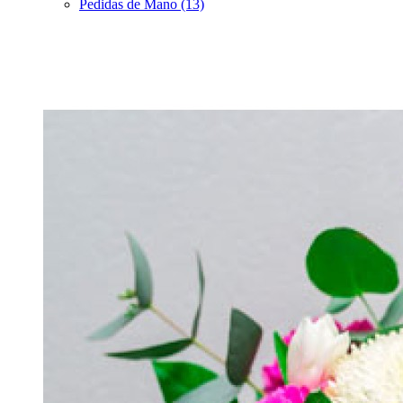
Pedidas de Mano (13)