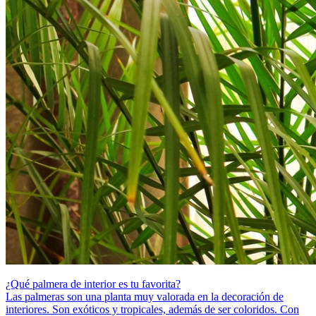
¿Qué palmera de interior es tu favorita?
Las palmeras son una planta muy valorada en la decoración de
interiores. Son exóticos y tropicales, además de ser coloridos. Con