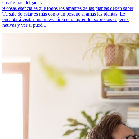
sus figuras delgadas ...
9 cosas esenciales que todos los amantes de las plantas deben saber
Tu sala de estar es más como un bosque si amas las plantas. Le
encantará visitar una nueva área para aprender sobre sus especies
nativas y ver si pued...