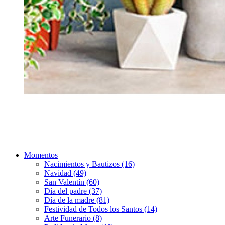
Momentos
Nacimientos y Bautizos (16)
Navidad (49)
San Valentín (60)
Día del padre (37)
Día de la madre (81)
Festividad de Todos los Santos (14)
Arte Funerario (8)