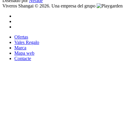
Diseñado por
Nerade
Viveros Shangai © 2026. Una empresa del grupo
Ofertas
Vales Regalo
Marca
Mapa web
Contacte