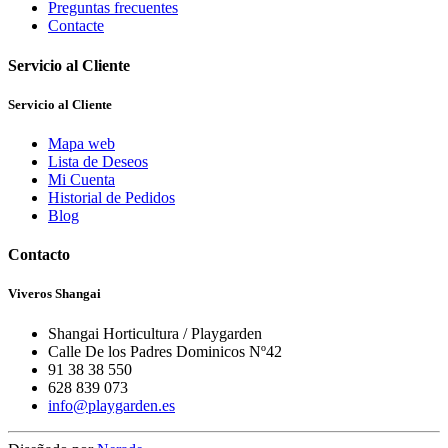
Preguntas frecuentes
Contacte
Servicio al Cliente
Servicio al Cliente
Mapa web
Lista de Deseos
Mi Cuenta
Historial de Pedidos
Blog
Contacto
Viveros Shangai
Shangai Horticultura / Playgarden
Calle De los Padres Dominicos Nº42
91 38 38 550
628 839 073
info@playgarden.es