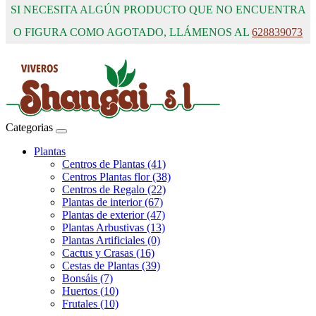
SI NECESITA ALGÚN PRODUCTO QUE NO ENCUENTRA
O FIGURA COMO AGOTADO, LLÁMENOS AL
628839073
Categorias
Plantas
Centros de Plantas (41)
Centros Plantas flor (38)
Centros de Regalo (22)
Plantas de interior (67)
Plantas de exterior (47)
Plantas Arbustivas (13)
Plantas Artificiales (0)
Cactus y Crasas (16)
Cestas de Plantas (39)
Bonsáis (7)
Huertos (10)
Frutales (10)