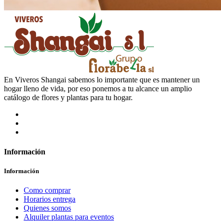
En Viveros Shangai sabemos lo importante que es mantener un
hogar lleno de vida, por eso ponemos a tu alcance un amplio
catálogo de flores y plantas para tu hogar.
Información
Información
Como comprar
Horarios entrega
Quienes somos
Alquiler plantas para eventos