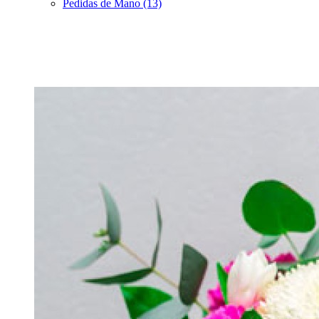
Pedidas de Mano (13)