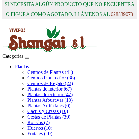
SI NECESITA ALGÚN PRODUCTO QUE NO ENCUENTRA
O FIGURA COMO AGOTADO, LLÁMENOS AL
628839073
Categorias
Plantas
Centros de Plantas (41)
Centros Plantas flor (38)
Centros de Regalo (22)
Plantas de interior (67)
Plantas de exterior (47)
Plantas Arbustivas (13)
Plantas Artificiales (0)
Cactus y Crasas (16)
Cestas de Plantas (39)
Bonsáis (7)
Huertos (10)
Frutales (10)