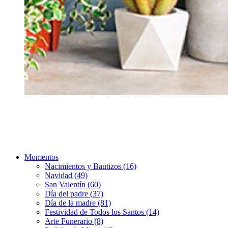
Momentos
Nacimientos y Bautizos (16)
Navidad (49)
San Valentín (60)
Día del padre (37)
Día de la madre (81)
Festividad de Todos los Santos (14)
Arte Funerario (8)