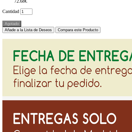
72.68€
Cantidad
Agotado
Añade a la Lista de Deseos
Compara este Producto