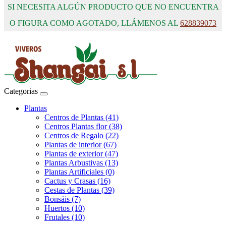
SI NECESITA ALGÚN PRODUCTO QUE NO ENCUENTRA
O FIGURA COMO AGOTADO, LLÁMENOS AL
628839073
Categorias
Plantas
Centros de Plantas (41)
Centros Plantas flor (38)
Centros de Regalo (22)
Plantas de interior (67)
Plantas de exterior (47)
Plantas Arbustivas (13)
Plantas Artificiales (0)
Cactus y Crasas (16)
Cestas de Plantas (39)
Bonsáis (7)
Huertos (10)
Frutales (10)