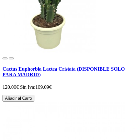
Cactus Euphorbia Lactea Cristata (DISPONIBLE SOLO
PARA MADRID)
120.00€
Sin Iva:109.09€
Añadir al Carro