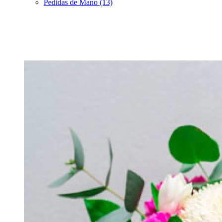
Pedidas de Mano (13)