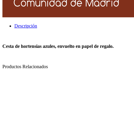
Descripción
Cesta de hortensias azules, envuelto en papel de regalo.
Productos Relacionados