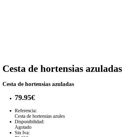
Cesta de hortensias azuladas
Cesta de hortensias azuladas
79.95€
Referencia:
Cesta de hortensias azules
Disponibilidad:
Agotado
Sin Iva: