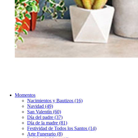
Momentos
Nacimientos y Bautizos (16)
Navidad (49)
San Valentín (60)
Día del padre (37)
Día de la madre (81)
Festividad de Todos los Santos (14)
Arte Funerario (8)