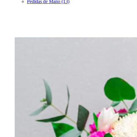
Pedidas de Mano (13)