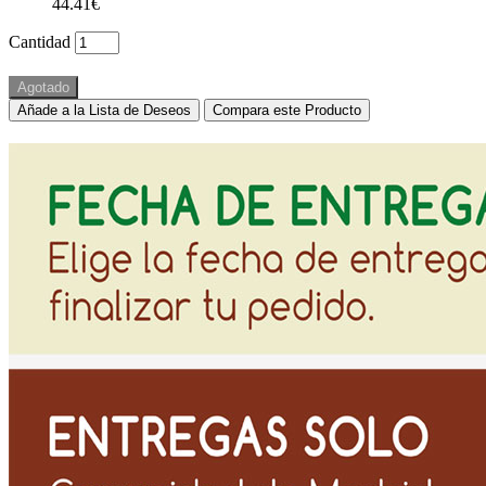
44.41€
Cantidad
Agotado
Añade a la Lista de Deseos
Compara este Producto