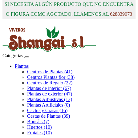
SI NECESITA ALGÚN PRODUCTO QUE NO ENCUENTRA
O FIGURA COMO AGOTADO, LLÁMENOS AL
628839073
Categorias
Plantas
Centros de Plantas (41)
Centros Plantas flor (38)
Centros de Regalo (22)
Plantas de interior (67)
Plantas de exterior (47)
Plantas Arbustivas (13)
Plantas Artificiales (0)
Cactus y Crasas (16)
Cestas de Plantas (39)
Bonsáis (7)
Huertos (10)
Frutales (10)