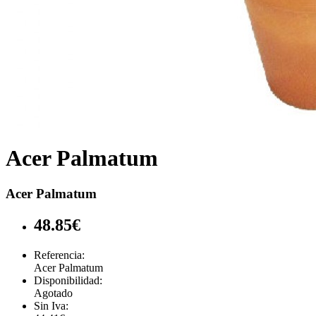
Acer Palmatum
Acer Palmatum
48.85€
Referencia:
Acer Palmatum
Disponibilidad:
Agotado
Sin Iva: