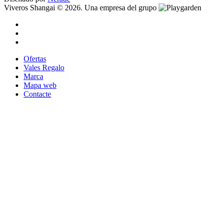
Viveros Shangai © 2026. Una empresa del grupo
Ofertas
Vales Regalo
Marca
Mapa web
Contacte