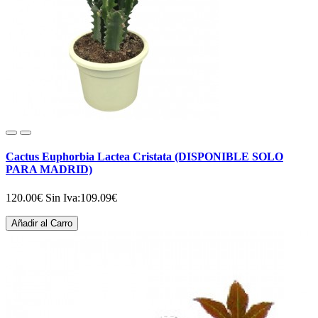
Cactus Euphorbia Lactea Cristata (DISPONIBLE SOLO
PARA MADRID)
120.00€
Sin Iva:109.09€
Añadir al Carro