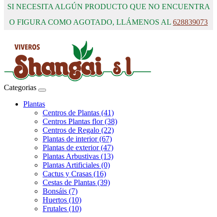
SI NECESITA ALGÚN PRODUCTO QUE NO ENCUENTRA
O FIGURA COMO AGOTADO, LLÁMENOS AL
628839073
Categorias
Plantas
Centros de Plantas (41)
Centros Plantas flor (38)
Centros de Regalo (22)
Plantas de interior (67)
Plantas de exterior (47)
Plantas Arbustivas (13)
Plantas Artificiales (0)
Cactus y Crasas (16)
Cestas de Plantas (39)
Bonsáis (7)
Huertos (10)
Frutales (10)