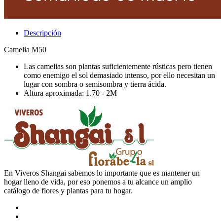
Descripción
Camelia M50
Las camelias son plantas suficientemente rústicas pero tienen
como enemigo el sol demasiado intenso, por ello necesitan un
lugar con sombra o semisombra y tierra ácida.
Altura aproximada: 1.70 - 2M
En Viveros Shangai sabemos lo importante que es mantener un
hogar lleno de vida, por eso ponemos a tu alcance un amplio
catálogo de flores y plantas para tu hogar.