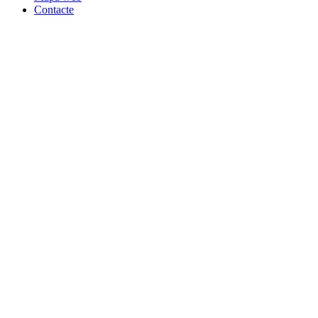
Contacte