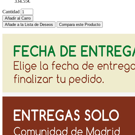
334.55€
Cantidad
Añadir al Carro
Añade a la Lista de Deseos
Compara este Producto