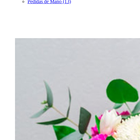
Pedidas de Mano (13)