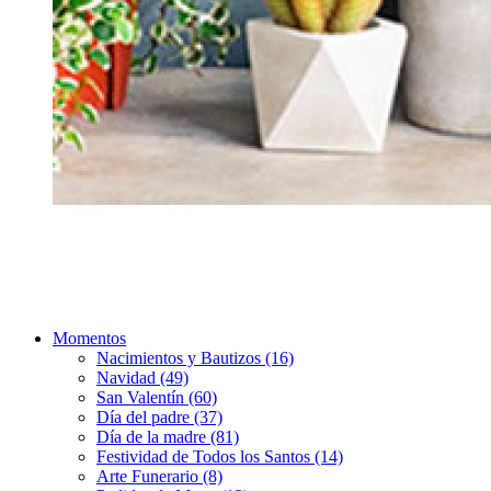
Momentos
Nacimientos y Bautizos (16)
Navidad (49)
San Valentín (60)
Día del padre (37)
Día de la madre (81)
Festividad de Todos los Santos (14)
Arte Funerario (8)