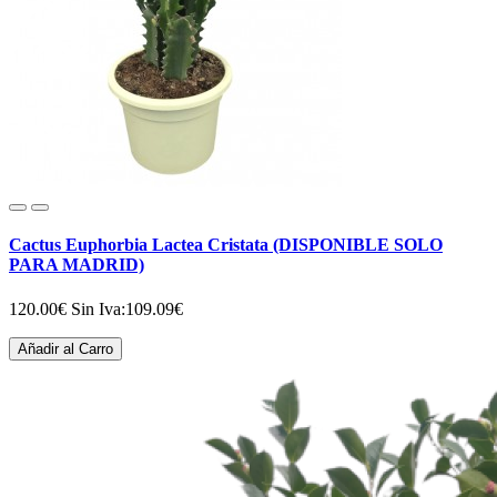
Cactus Euphorbia Lactea Cristata (DISPONIBLE SOLO
PARA MADRID)
120.00€
Sin Iva:109.09€
Añadir al Carro