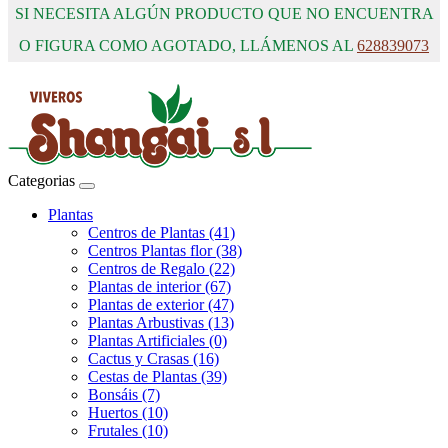
SI NECESITA ALGÚN PRODUCTO QUE NO ENCUENTRA
O FIGURA COMO AGOTADO, LLÁMENOS AL
628839073
Categorias
Plantas
Centros de Plantas (41)
Centros Plantas flor (38)
Centros de Regalo (22)
Plantas de interior (67)
Plantas de exterior (47)
Plantas Arbustivas (13)
Plantas Artificiales (0)
Cactus y Crasas (16)
Cestas de Plantas (39)
Bonsáis (7)
Huertos (10)
Frutales (10)