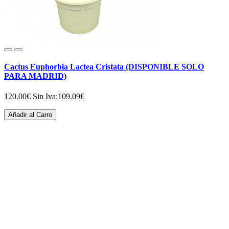
Cactus Euphorbia Lactea Cristata (DISPONIBLE SOLO
PARA MADRID)
120.00€
Sin Iva:109.09€
Añadir al Carro