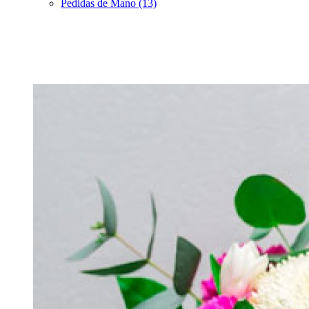
Pedidas de Mano (13)