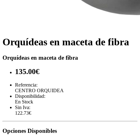
Orquídeas en maceta de fibra
Orquídeas en maceta de fibra
135.00€
Referencia:
CENTRO ORQUIDEA
Disponibilidad:
En Stock
Sin Iva:
122.73€
Opciones Disponibles