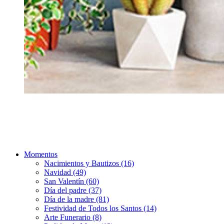
Momentos
Nacimientos y Bautizos (16)
Navidad (49)
San Valentín (60)
Día del padre (37)
Día de la madre (81)
Festividad de Todos los Santos (14)
Arte Funerario (8)