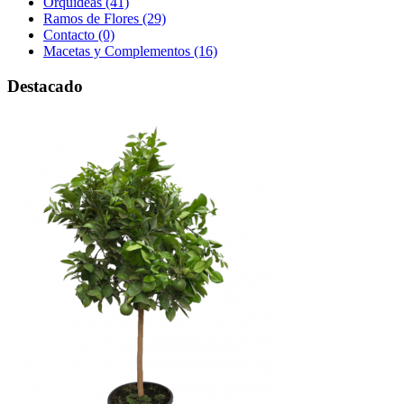
Orquídeas (41)
Ramos de Flores (29)
Contacto (0)
Macetas y Complementos (16)
Destacado