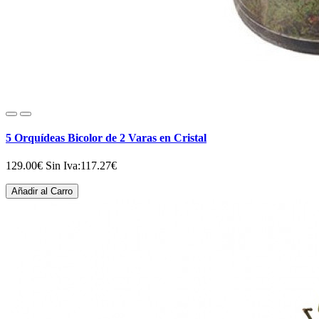
5 Orquídeas Bicolor de 2 Varas en Cristal
129.00€
Sin Iva:117.27€
Añadir al Carro