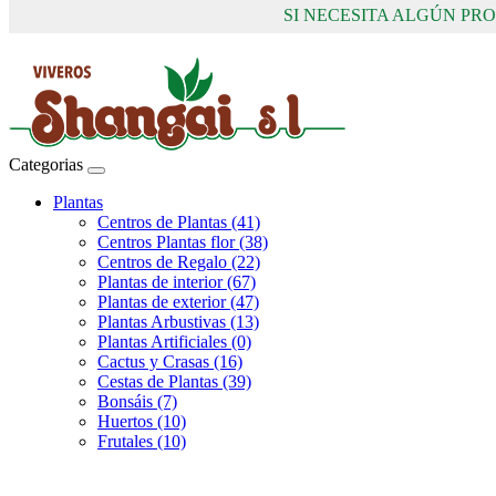
SI NECESITA ALGÚN P
Categorias
Plantas
Centros de Plantas (41)
Centros Plantas flor (38)
Centros de Regalo (22)
Plantas de interior (67)
Plantas de exterior (47)
Plantas Arbustivas (13)
Plantas Artificiales (0)
Cactus y Crasas (16)
Cestas de Plantas (39)
Bonsáis (7)
Huertos (10)
Frutales (10)