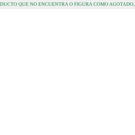
RODUCTO QUE NO ENCUENTRA O FIGURA COMO AGOTADO