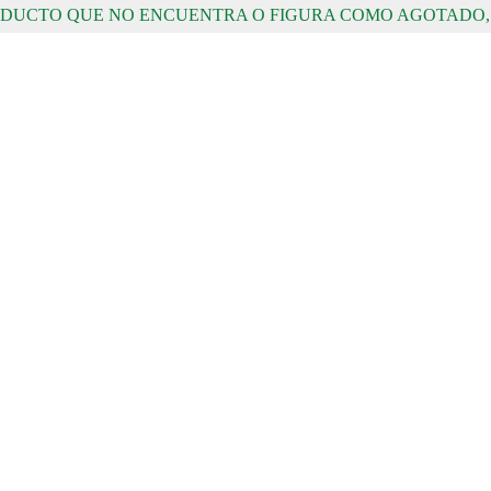
RODUCTO QUE NO ENCUENTRA O FIGURA COMO AGOTADO