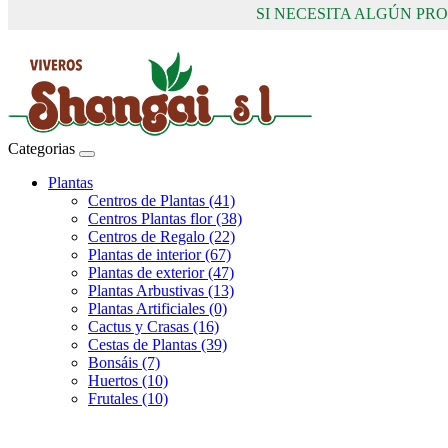
SI NECESITA ALGÚN P
Categorias
Plantas
Centros de Plantas (41)
Centros Plantas flor (38)
Centros de Regalo (22)
Plantas de interior (67)
Plantas de exterior (47)
Plantas Arbustivas (13)
Plantas Artificiales (0)
Cactus y Crasas (16)
Cestas de Plantas (39)
Bonsáis (7)
Huertos (10)
Frutales (10)