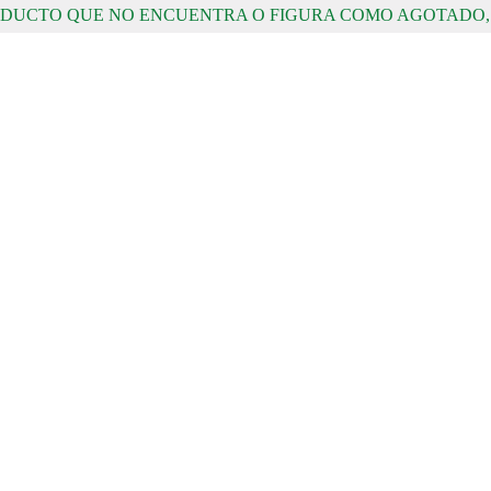
RODUCTO QUE NO ENCUENTRA O FIGURA COMO AGOTADO