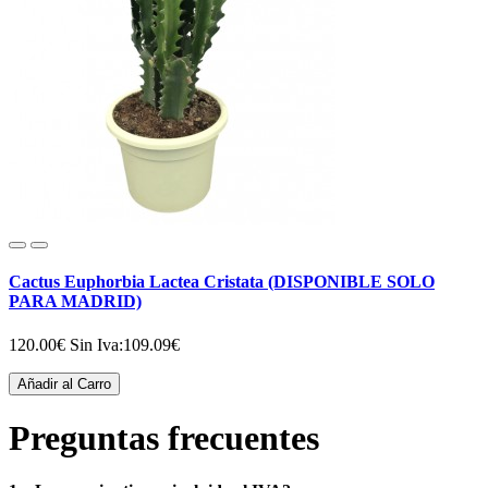
Cactus Euphorbia Lactea Cristata (DISPONIBLE SOLO
PARA MADRID)
120.00€
Sin Iva:109.09€
Añadir al Carro
Preguntas frecuentes