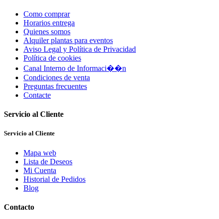
Como comprar
Horarios entrega
Quienes somos
Alquiler plantas para eventos
Aviso Legal y Política de Privacidad
Política de cookies
Canal Interno de Informaci��n
Condiciones de venta
Preguntas frecuentes
Contacte
Servicio al Cliente
Servicio al Cliente
Mapa web
Lista de Deseos
Mi Cuenta
Historial de Pedidos
Blog
Contacto