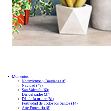
Momentos
Nacimientos y Bautizos (16)
Navidad (49)
San Valentín (60)
Día del padre (37)
Día de la madre (81)
Festividad de Todos los Santos (14)
Arte Funerario (8)