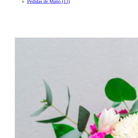
Pedidas de Mano (13)