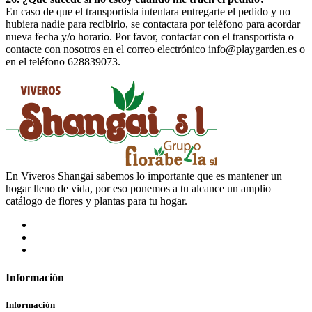
En caso de que el transportista intentara entregarte el pedido y no
hubiera nadie para recibirlo, se contactara por teléfono para acordar
nueva fecha y/o horario. Por favor, contactar con el transportista o
contacte con nosotros en el correo electrónico info@playgarden.es o
en el teléfono 628839073.
En Viveros Shangai sabemos lo importante que es mantener un
hogar lleno de vida, por eso ponemos a tu alcance un amplio
catálogo de flores y plantas para tu hogar.
Información
Información