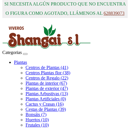
SI NECESITA ALGÚN PRODUCTO QUE NO ENCUENTRA
O FIGURA COMO AGOTADO, LLÁMENOS AL
628839073
Categorias
Plantas
Centros de Plantas (41)
Centros Plantas flor (38)
Centros de Regalo (22)
Plantas de interior (67)
Plantas de exterior (47)
Plantas Arbustivas (13)
Plantas Artificiales (0)
Cactus y Crasas (16)
Cestas de Plantas (39)
Bonsáis (7)
Huertos (10)
Frutales (10)