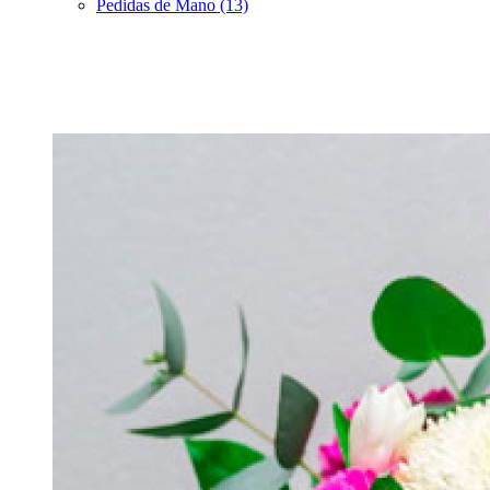
Pedidas de Mano (13)