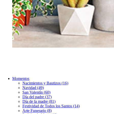
Momentos
Nacimientos y Bautizos (16)
Navidad (49)
San Valentín (60)
Día del padre (37)
Día de la madre (81)
Festividad de Todos los Santos (14)
Arte Funerario (8)