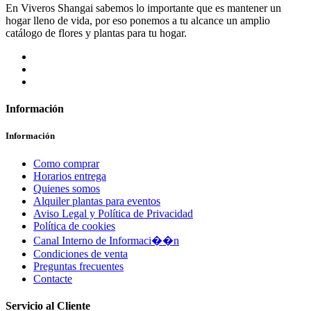
En Viveros Shangai sabemos lo importante que es mantener un
hogar lleno de vida, por eso ponemos a tu alcance un amplio
catálogo de flores y plantas para tu hogar.
Información
Información
Como comprar
Horarios entrega
Quienes somos
Alquiler plantas para eventos
Aviso Legal y Política de Privacidad
Política de cookies
Canal Interno de Informaci��n
Condiciones de venta
Preguntas frecuentes
Contacte
Servicio al Cliente