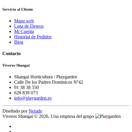
Servicio al Cliente
Mapa web
Lista de Deseos
Mi Cuenta
Historial de Pedidos
Blog
Contacto
Viveros Shangai
Shangai Horticultura / Playgarden
Calle De los Padres Dominicos Nº42
91 38 38 550
628 839 073
info@playgarden.es
Diseñado por
Nerade
Viveros Shangai © 2026. Una empresa del grupo