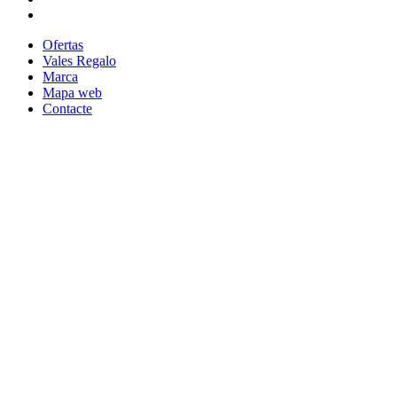
Ofertas
Vales Regalo
Marca
Mapa web
Contacte