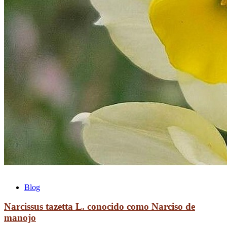
Blog
Narcissus tazetta L. conocido como Narciso de
manojo