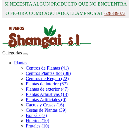
SI NECESITA ALGÚN PRODUCTO QUE NO ENCUENTRA
O FIGURA COMO AGOTADO, LLÁMENOS AL
628839073
Categorias
Plantas
Centros de Plantas (41)
Centros Plantas flor (38)
Centros de Regalo (22)
Plantas de interior (67)
Plantas de exterior (47)
Plantas Arbustivas (13)
Plantas Artificiales (0)
Cactus y Crasas (16)
Cestas de Plantas (39)
Bonsáis (7)
Huertos (10)
Frutales (10)