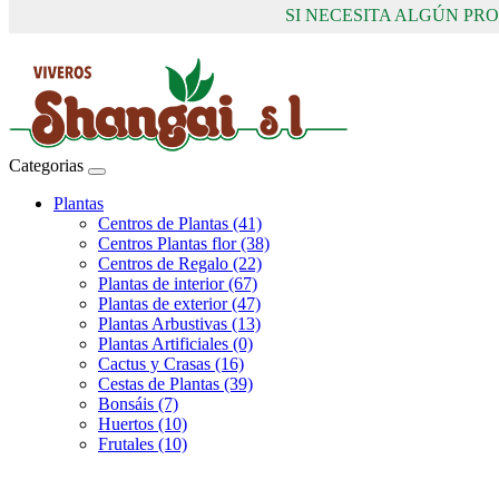
SI NECESITA ALGÚN P
Categorias
Plantas
Centros de Plantas (41)
Centros Plantas flor (38)
Centros de Regalo (22)
Plantas de interior (67)
Plantas de exterior (47)
Plantas Arbustivas (13)
Plantas Artificiales (0)
Cactus y Crasas (16)
Cestas de Plantas (39)
Bonsáis (7)
Huertos (10)
Frutales (10)