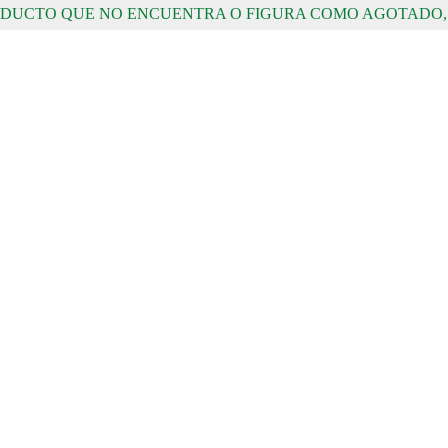
RODUCTO QUE NO ENCUENTRA O FIGURA COMO AGOTADO