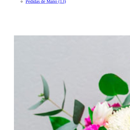
Pedidas de Mano (13)