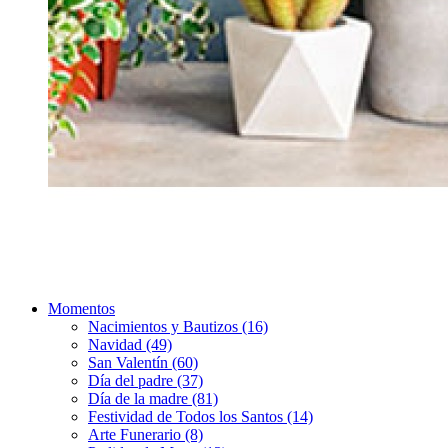
Momentos
Nacimientos y Bautizos (16)
Navidad (49)
San Valentín (60)
Día del padre (37)
Día de la madre (81)
Festividad de Todos los Santos (14)
Arte Funerario (8)