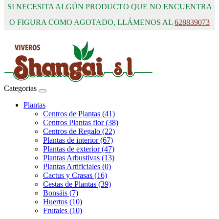
SI NECESITA ALGÚN PRODUCTO QUE NO ENCUENTRA
O FIGURA COMO AGOTADO, LLÁMENOS AL
628839073
Categorias
Plantas
Centros de Plantas (41)
Centros Plantas flor (38)
Centros de Regalo (22)
Plantas de interior (67)
Plantas de exterior (47)
Plantas Arbustivas (13)
Plantas Artificiales (0)
Cactus y Crasas (16)
Cestas de Plantas (39)
Bonsáis (7)
Huertos (10)
Frutales (10)