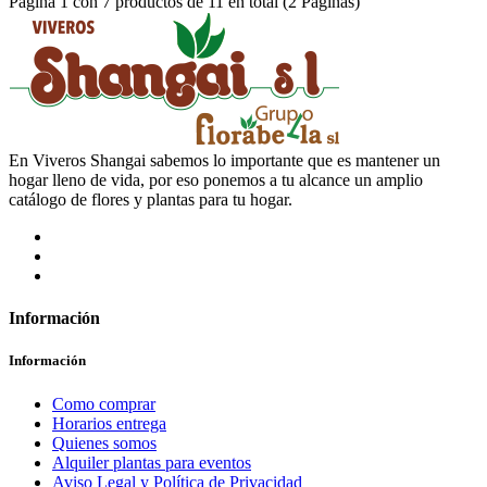
Página 1 con 7 productos de 11 en total (2 Paginas)
En Viveros Shangai sabemos lo importante que es mantener un
hogar lleno de vida, por eso ponemos a tu alcance un amplio
catálogo de flores y plantas para tu hogar.
Información
Información
Como comprar
Horarios entrega
Quienes somos
Alquiler plantas para eventos
Aviso Legal y Política de Privacidad