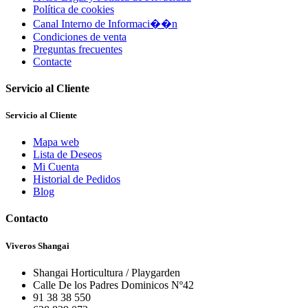
Política de cookies
Canal Interno de Informaci��n
Condiciones de venta
Preguntas frecuentes
Contacte
Servicio al Cliente
Servicio al Cliente
Mapa web
Lista de Deseos
Mi Cuenta
Historial de Pedidos
Blog
Contacto
Viveros Shangai
Shangai Horticultura / Playgarden
Calle De los Padres Dominicos Nº42
91 38 38 550