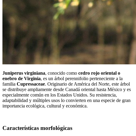
Juniperus virginiana
, conocido como
cedro rojo oriental o
enebro de Virginia
, es un árbol perennifolio perteneciente a la
familia
Cupressaceae
. Originario de América del Norte, este árbol
se distribuye ampliamente desde Canadá oriental hasta México y es
especialmente común en los Estados Unidos. Su resistencia,
adaptabilidad y múltiples usos lo convierten en una especie de gran
importancia ecológica, cultural y económica.
Características morfológicas