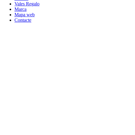
Vales Regalo
Marca
Mapa web
Contacte