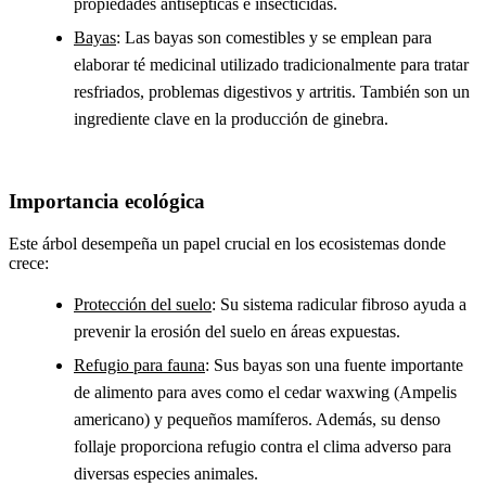
propiedades antisépticas e insecticidas.
Bayas
: Las bayas son comestibles y se emplean para
elaborar té medicinal utilizado tradicionalmente para tratar
resfriados, problemas digestivos y artritis. También son un
ingrediente clave en la producción de ginebra.
Importancia ecológica
Este árbol desempeña un papel crucial en los ecosistemas donde
crece:
Protección del suelo
: Su sistema radicular fibroso ayuda a
prevenir la erosión del suelo en áreas expuestas.
Refugio para fauna
: Sus bayas son una fuente importante
de alimento para aves como el cedar waxwing (Ampelis
americano) y pequeños mamíferos. Además, su denso
follaje proporciona refugio contra el clima adverso para
diversas especies animales.