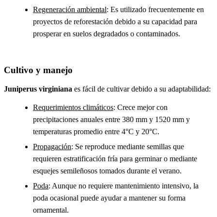
Regeneración ambiental
: Es utilizado frecuentemente en
proyectos de reforestación debido a su capacidad para
prosperar en suelos degradados o contaminados.
Cultivo y manejo
Juniperus virginiana
es fácil de cultivar debido a su adaptabilidad:
Requerimientos climáticos
: Crece mejor con
precipitaciones anuales entre 380 mm y 1520 mm y
temperaturas promedio entre 4°C y 20°C.
Propagación
: Se reproduce mediante semillas que
requieren estratificación fría para germinar o mediante
esquejes semileñosos tomados durante el verano.
Poda
: Aunque no requiere mantenimiento intensivo, la
poda ocasional puede ayudar a mantener su forma
ornamental.