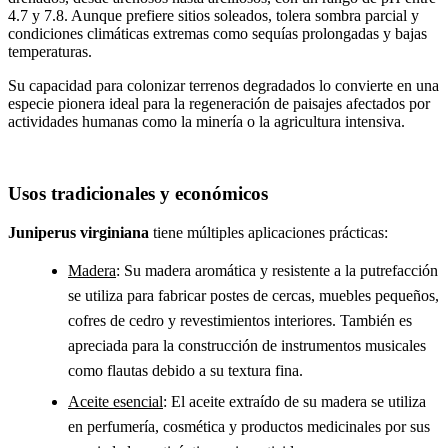
4.7 y 7.8. Aunque prefiere sitios soleados, tolera sombra parcial y
condiciones climáticas extremas como sequías prolongadas y bajas
temperaturas.
Su capacidad para colonizar terrenos degradados lo convierte en una
especie pionera ideal para la regeneración de paisajes afectados por
actividades humanas como la minería o la agricultura intensiva.
Usos tradicionales y económicos
Juniperus virginiana
tiene múltiples aplicaciones prácticas:
Madera
: Su madera aromática y resistente a la putrefacción
se utiliza para fabricar postes de cercas, muebles pequeños,
cofres de cedro y revestimientos interiores. También es
apreciada para la construcción de instrumentos musicales
como flautas debido a su textura fina.
Aceite esencial
: El aceite extraído de su madera se utiliza
en perfumería, cosmética y productos medicinales por sus