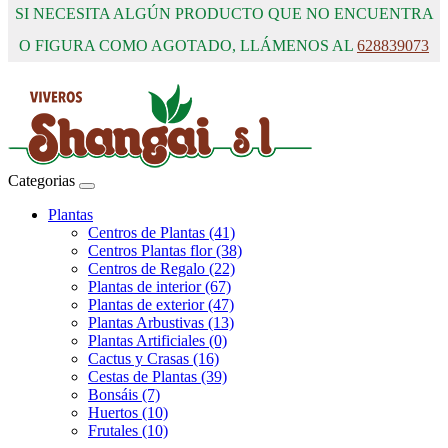
SI NECESITA ALGÚN PRODUCTO QUE NO ENCUENTRA
O FIGURA COMO AGOTADO, LLÁMENOS AL
628839073
Categorias
Plantas
Centros de Plantas (41)
Centros Plantas flor (38)
Centros de Regalo (22)
Plantas de interior (67)
Plantas de exterior (47)
Plantas Arbustivas (13)
Plantas Artificiales (0)
Cactus y Crasas (16)
Cestas de Plantas (39)
Bonsáis (7)
Huertos (10)
Frutales (10)