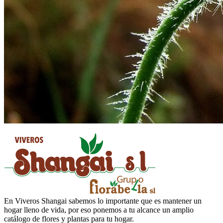
En Viveros Shangai sabemos lo importante que es mantener un
hogar lleno de vida, por eso ponemos a tu alcance un amplio
catálogo de flores y plantas para tu hogar.