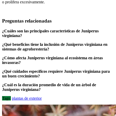
o prolifera excesivamente.
Preguntas relacionadas
¿Cuáles son las principales características de Juniperus
virginiana?
¿Qué beneficios tiene la inclusión de Juniperus virginiana en
sistemas de agroforestería?
¿Cómo afecta Juniperus virginiana al ecosistema en áreas
invasoras?
¿Qué cuidados específicos requiere Juniperus virginiana para
un buen crecimiento?
¿Cuál es la duración promedio de vida de un árbol de
Juniperus virginiana?
Tags:
plantas de exterior