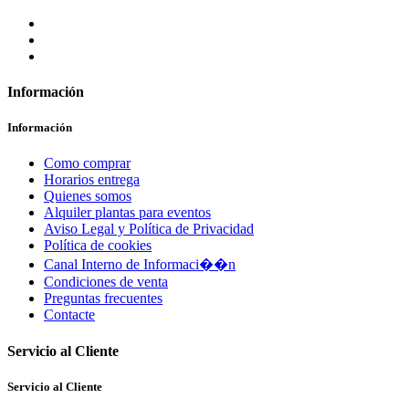
Información
Información
Como comprar
Horarios entrega
Quienes somos
Alquiler plantas para eventos
Aviso Legal y Política de Privacidad
Política de cookies
Canal Interno de Informaci��n
Condiciones de venta
Preguntas frecuentes
Contacte
Servicio al Cliente
Servicio al Cliente