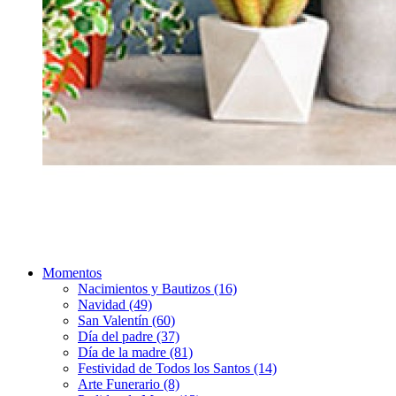
Momentos
Nacimientos y Bautizos (16)
Navidad (49)
San Valentín (60)
Día del padre (37)
Día de la madre (81)
Festividad de Todos los Santos (14)
Arte Funerario (8)