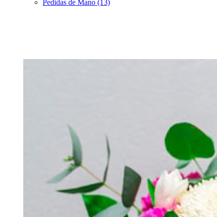
Pedidas de Mano (13)