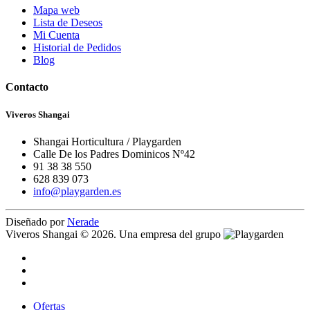
Mapa web
Lista de Deseos
Mi Cuenta
Historial de Pedidos
Blog
Contacto
Viveros Shangai
Shangai Horticultura / Playgarden
Calle De los Padres Dominicos Nº42
91 38 38 550
628 839 073
info@playgarden.es
Diseñado por
Nerade
Viveros Shangai © 2026. Una empresa del grupo
Ofertas