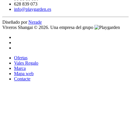
628 839 073
info@playgarden.es
Diseñado por
Nerade
Viveros Shangai © 2026. Una empresa del grupo
Ofertas
Vales Regalo
Marca
Mapa web
Contacte