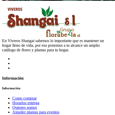
En Viveros Shangai sabemos lo importante que es mantener un
hogar lleno de vida, por eso ponemos a tu alcance un amplio
catálogo de flores y plantas para tu hogar.
Información
Información
Como comprar
Horarios entrega
Quienes somos
Alquiler plantas para eventos