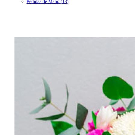
Pedidas de Mano (13)