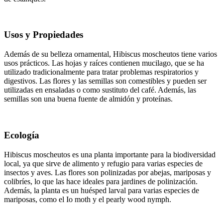
Usos y Propiedades
Además de su belleza ornamental, Hibiscus moscheutos tiene varios
usos prácticos. Las hojas y raíces contienen mucilago, que se ha
utilizado tradicionalmente para tratar problemas respiratorios y
digestivos. Las flores y las semillas son comestibles y pueden ser
utilizadas en ensaladas o como sustituto del café. Además, las
semillas son una buena fuente de almidón y proteínas.
Ecología
Hibiscus moscheutos es una planta importante para la biodiversidad
local, ya que sirve de alimento y refugio para varias especies de
insectos y aves. Las flores son polinizadas por abejas, mariposas y
colibríes, lo que las hace ideales para jardines de polinización.
Además, la planta es un huésped larval para varias especies de
mariposas, como el Io moth y el pearly wood nymph.