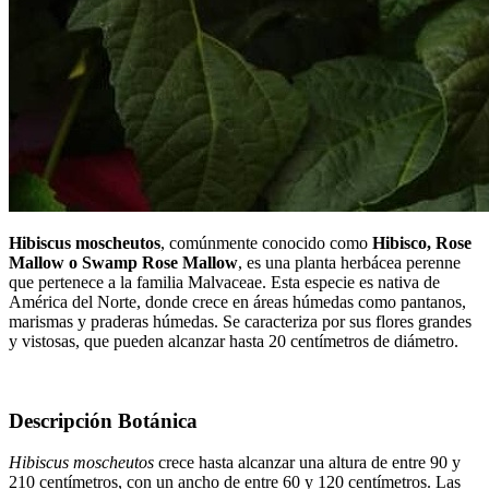
Hibiscus moscheutos
, comúnmente conocido como
Hibisco, Rose
Mallow o Swamp Rose Mallow
, es una planta herbácea perenne
que pertenece a la familia Malvaceae. Esta especie es nativa de
América del Norte, donde crece en áreas húmedas como pantanos,
marismas y praderas húmedas. Se caracteriza por sus flores grandes
y vistosas, que pueden alcanzar hasta 20 centímetros de diámetro.
Descripción Botánica
Hibiscus moscheutos
crece hasta alcanzar una altura de entre 90 y
210 centímetros, con un ancho de entre 60 y 120 centímetros. Las