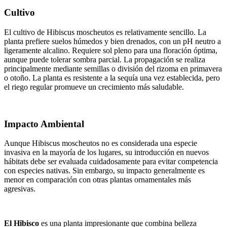
Cultivo
El cultivo de Hibiscus moscheutos es relativamente sencillo. La
planta prefiere suelos húmedos y bien drenados, con un pH neutro a
ligeramente alcalino. Requiere sol pleno para una floración óptima,
aunque puede tolerar sombra parcial. La propagación se realiza
principalmente mediante semillas o división del rizoma en primavera
o otoño. La planta es resistente a la sequía una vez establecida, pero
el riego regular promueve un crecimiento más saludable.
Impacto Ambiental
Aunque Hibiscus moscheutos no es considerada una especie
invasiva en la mayoría de los lugares, su introducción en nuevos
hábitats debe ser evaluada cuidadosamente para evitar competencia
con especies nativas. Sin embargo, su impacto generalmente es
menor en comparación con otras plantas ornamentales más
agresivas.
El Hibisco
es una planta impresionante que combina belleza