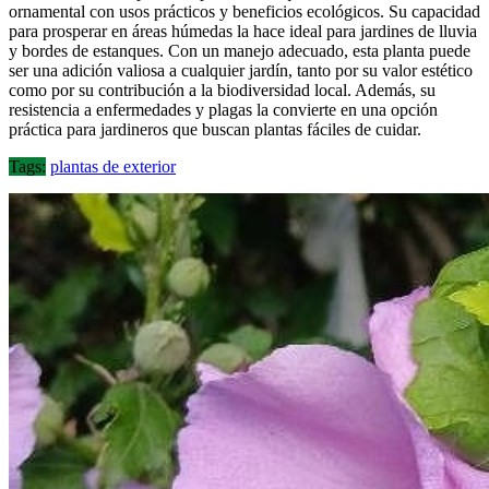
ornamental con usos prácticos y beneficios ecológicos. Su capacidad
para prosperar en áreas húmedas la hace ideal para jardines de lluvia
y bordes de estanques. Con un manejo adecuado, esta planta puede
ser una adición valiosa a cualquier jardín, tanto por su valor estético
como por su contribución a la biodiversidad local. Además, su
resistencia a enfermedades y plagas la convierte en una opción
práctica para jardineros que buscan plantas fáciles de cuidar.
Tags:
plantas de exterior