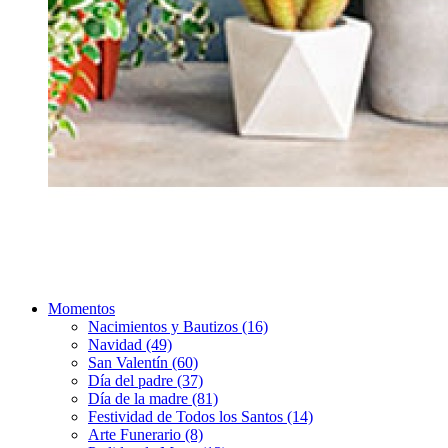
Momentos
Nacimientos y Bautizos (16)
Navidad (49)
San Valentín (60)
Día del padre (37)
Día de la madre (81)
Festividad de Todos los Santos (14)
Arte Funerario (8)