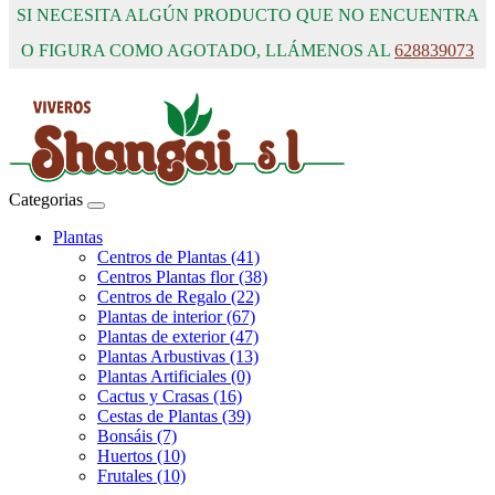
SI NECESITA ALGÚN PRODUCTO QUE NO ENCUENTRA
O FIGURA COMO AGOTADO, LLÁMENOS AL
628839073
Categorias
Plantas
Centros de Plantas (41)
Centros Plantas flor (38)
Centros de Regalo (22)
Plantas de interior (67)
Plantas de exterior (47)
Plantas Arbustivas (13)
Plantas Artificiales (0)
Cactus y Crasas (16)
Cestas de Plantas (39)
Bonsáis (7)
Huertos (10)
Frutales (10)