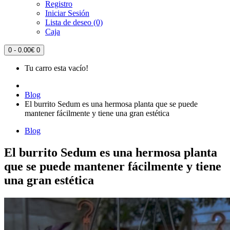
Registro
Iniciar Sesión
Lista de deseo (0)
Caja
0 - 0.00€
0
Tu carro esta vacío!
Blog
El burrito Sedum es una hermosa planta que se puede
mantener fácilmente y tiene una gran estética
Blog
El burrito Sedum es una hermosa planta
que se puede mantener fácilmente y tiene
una gran estética