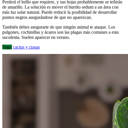
Perderá el brillo que requiere, y sus hojas probablemente se teñirán
de amarillo. La solución es mover el burrito sedum a un área con
más luz solar natural. Puede reducir la posibilidad de desarrollar
puntos negros asegurándose de que no aparezcan.
También debes asegurarte de que ningún animal te ataque. Los
pulgones, cochinillas y ácaros son las plagas más comunes a esta
suculenta. Suelen aparecer en verano.
Tags:
cactus y crasas