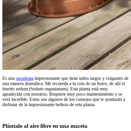
Es una
suculenta
impresionante que tiene tallos largos y colgantes de
una manera dramática. Me recuerda a la cola de un burro, de ahí el
burrito sedum (Sedum organianum). Esta planta está muy
agradecida con nosotros. Requiere muy poco mantenimiento y se
verá increíble. Estos son algunos de los consejos que te ayudarán a
disfrutar de la impresionante belleza de esta planta.
Plántalo al aire libre en una maceta