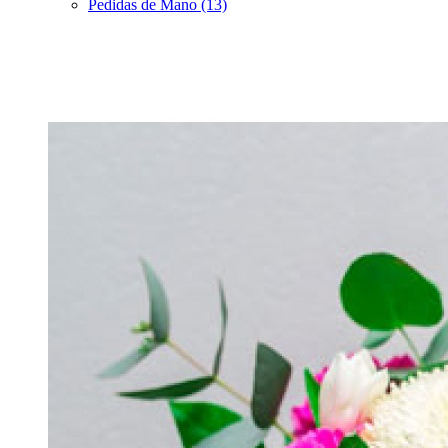
Pedidas de Mano (13)