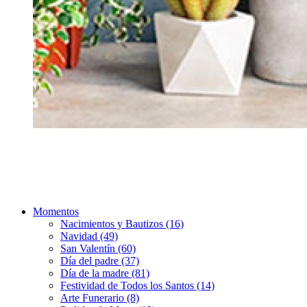
Momentos
Nacimientos y Bautizos (16)
Navidad (49)
San Valentín (60)
Día del padre (37)
Día de la madre (81)
Festividad de Todos los Santos (14)
Arte Funerario (8)