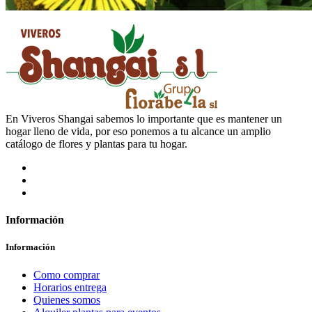
En Viveros Shangai sabemos lo importante que es mantener un
hogar lleno de vida, por eso ponemos a tu alcance un amplio
catálogo de flores y plantas para tu hogar.
Información
Información
Como comprar
Horarios entrega
Quienes somos