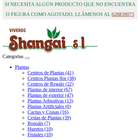
SI NECESITA ALGÚN PRODUCTO QUE NO ENCUENTRA
O FIGURA COMO AGOTADO, LLÁMENOS AL
628839073
Categorias
Plantas
Centros de Plantas (41)
Centros Plantas flor (38)
Centros de Regalo (22)
Plantas de interior (67)
Plantas de exterior (47)
Plantas Arbustivas (13)
Plantas Artificiales (0)
Cactus y Crasas (16)
Cestas de Plantas (39)
Bonsáis (7)
Huertos (10)
Frutales (10)