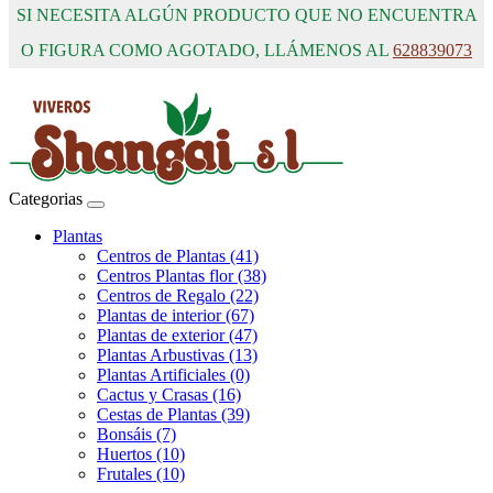
SI NECESITA ALGÚN PRODUCTO QUE NO ENCUENTRA
O FIGURA COMO AGOTADO, LLÁMENOS AL
628839073
Categorias
Plantas
Centros de Plantas (41)
Centros Plantas flor (38)
Centros de Regalo (22)
Plantas de interior (67)
Plantas de exterior (47)
Plantas Arbustivas (13)
Plantas Artificiales (0)
Cactus y Crasas (16)
Cestas de Plantas (39)
Bonsáis (7)
Huertos (10)
Frutales (10)