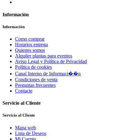
Información
Información
Como comprar
Horarios entrega
Quienes somos
Alquiler plantas para eventos
Aviso Legal y Política de Privacidad
Política de cookies
Canal Interno de Informaci��n
Condiciones de venta
Preguntas frecuentes
Contacte
Servicio al Cliente
Servicio al Cliente
Mapa web
Lista de Deseos
Mi Cuenta