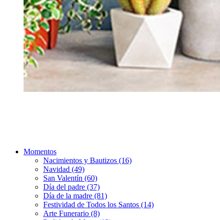
Momentos
Nacimientos y Bautizos (16)
Navidad (49)
San Valentín (60)
Día del padre (37)
Día de la madre (81)
Festividad de Todos los Santos (14)
Arte Funerario (8)