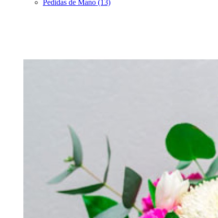
Pedidas de Mano (13)