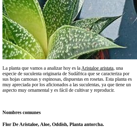
La planta que vamos a analizar hoy es la
Aristaloe aristata
, una
especie de suculenta originaria de Sudáfrica que se caracteriza por
sus hojas carnosas y espinosas, dispuestas en rosetas. Esta planta es
muy apreciada por los aficionados a las suculentas, ya que tiene un
aspecto muy ornamental y es fácil de cultivar y reproducir.
Nombres comunes
Flor De Aristaloe, Aloe, Oddish, Planta antorcha.