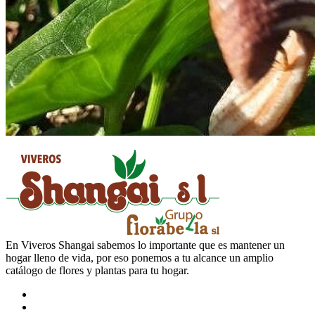
En Viveros Shangai sabemos lo importante que es mantener un
hogar lleno de vida, por eso ponemos a tu alcance un amplio
catálogo de flores y plantas para tu hogar.