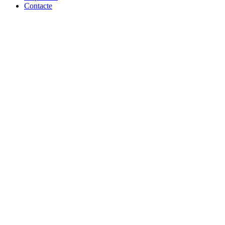
Contacte