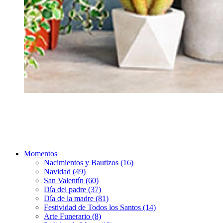
Momentos
Nacimientos y Bautizos (16)
Navidad (49)
San Valentín (60)
Día del padre (37)
Día de la madre (81)
Festividad de Todos los Santos (14)
Arte Funerario (8)