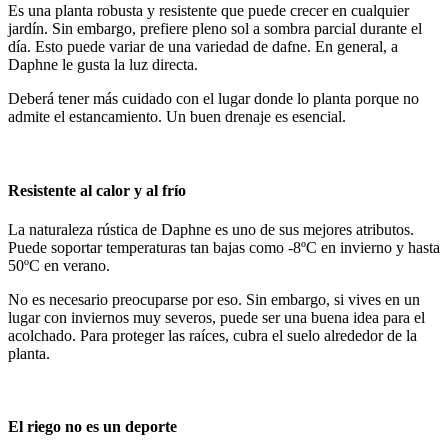
Es una planta robusta y resistente que puede crecer en cualquier
jardín. Sin embargo, prefiere pleno sol a sombra parcial durante el
día. Esto puede variar de una variedad de dafne. En general, a
Daphne le gusta la luz directa.
Deberá tener más cuidado con el lugar donde lo planta porque no
admite el estancamiento. Un buen drenaje es esencial.
Resistente al calor y al frío
La naturaleza rústica de Daphne es uno de sus mejores atributos.
Puede soportar temperaturas tan bajas como -8ºC en invierno y hasta
50ºC en verano.
No es necesario preocuparse por eso. Sin embargo, si vives en un
lugar con inviernos muy severos, puede ser una buena idea para el
acolchado. Para proteger las raíces, cubra el suelo alrededor de la
planta.
El riego no es un deporte