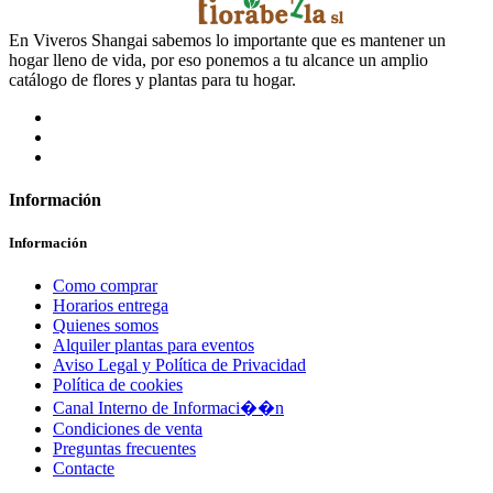
En Viveros Shangai sabemos lo importante que es mantener un
hogar lleno de vida, por eso ponemos a tu alcance un amplio
catálogo de flores y plantas para tu hogar.
Información
Información
Como comprar
Horarios entrega
Quienes somos
Alquiler plantas para eventos
Aviso Legal y Política de Privacidad
Política de cookies
Canal Interno de Informaci��n
Condiciones de venta
Preguntas frecuentes
Contacte