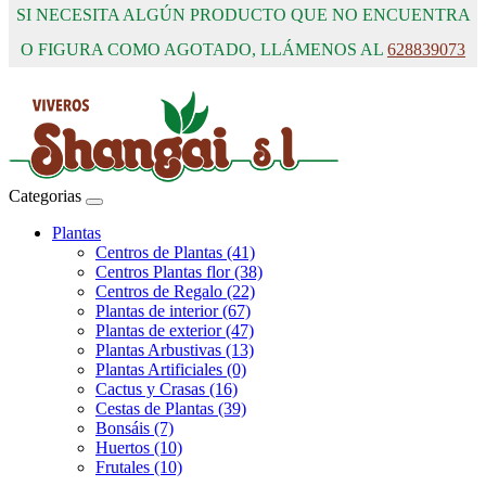
SI NECESITA ALGÚN PRODUCTO QUE NO ENCUENTRA
O FIGURA COMO AGOTADO, LLÁMENOS AL
628839073
Categorias
Plantas
Centros de Plantas (41)
Centros Plantas flor (38)
Centros de Regalo (22)
Plantas de interior (67)
Plantas de exterior (47)
Plantas Arbustivas (13)
Plantas Artificiales (0)
Cactus y Crasas (16)
Cestas de Plantas (39)
Bonsáis (7)
Huertos (10)
Frutales (10)