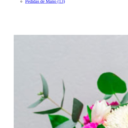
Pedidas de Mano (13)