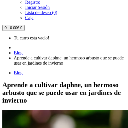
Registro
Iniciar Sesión
Lista de deseo (0)
Caja
0 - 0.00€
0
Tu carro esta vacío!
Blog
Aprende a cultivar daphne, un hermoso arbusto que se puede
usar en jardines de invierno
Blog
Aprende a cultivar daphne, un hermoso
arbusto que se puede usar en jardines de
invierno