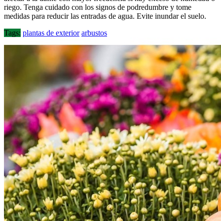
riego. Tenga cuidado con los signos de podredumbre y tome
medidas para reducir las entradas de agua. Evite inundar el suelo.
Tags:
plantas de exterior
arbustos