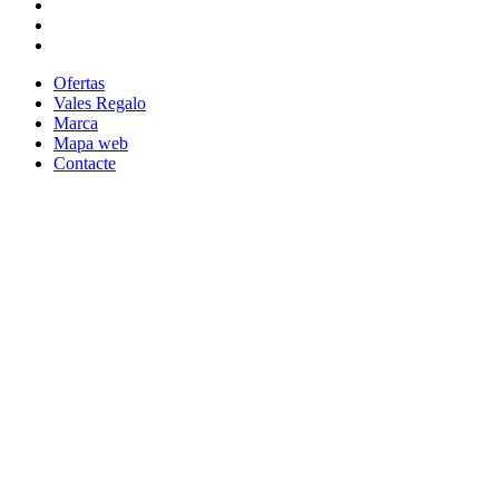
Ofertas
Vales Regalo
Marca
Mapa web
Contacte