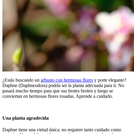
¿Estás buscando un
arbusto con hermosas flores
y porte elegante?
Daphne (Daphneodora) podría ser la planta adecuada para ti. No
pasará mucho tiempo para que sus brotes broten y luego se
conviertan en hermosas flores rosadas. Aprende a cuidarlo.
Una planta agradecida
Daphne tiene una virtud única: no requiere tanto cuidado como