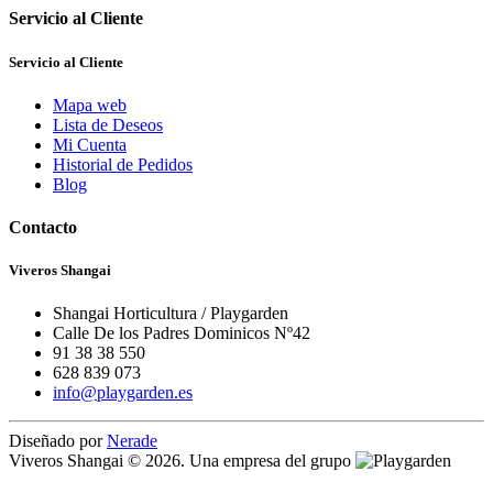
Servicio al Cliente
Servicio al Cliente
Mapa web
Lista de Deseos
Mi Cuenta
Historial de Pedidos
Blog
Contacto
Viveros Shangai
Shangai Horticultura / Playgarden
Calle De los Padres Dominicos Nº42
91 38 38 550
628 839 073
info@playgarden.es
Diseñado por
Nerade
Viveros Shangai © 2026. Una empresa del grupo