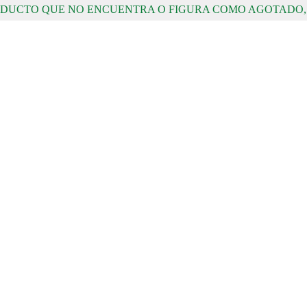
RODUCTO QUE NO ENCUENTRA O FIGURA COMO AGOTADO