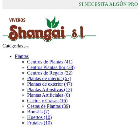
SI NECESITA ALGÚN P
Categorias
Plantas
Centros de Plantas (41)
Centros Plantas flor (38)
Centros de Regalo (22)
Plantas de interior (67)
Plantas de exterior (47)
Plantas Arbustivas (13)
Plantas Artificiales (0)
Cactus y Crasas (16)
Cestas de Plantas (39)
Bonsáis (7)
Huertos (10)
Frutales (10)