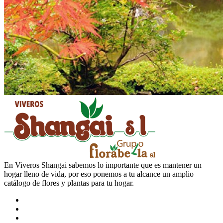
En Viveros Shangai sabemos lo importante que es mantener un
hogar lleno de vida, por eso ponemos a tu alcance un amplio
catálogo de flores y plantas para tu hogar.