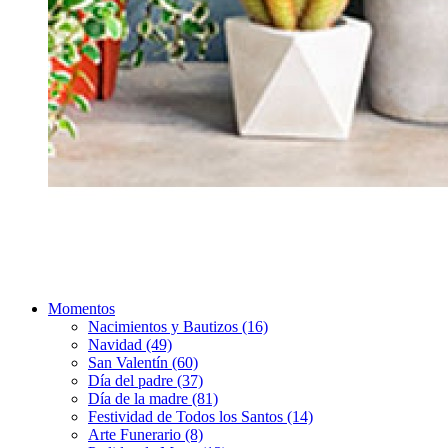
Momentos
Nacimientos y Bautizos (16)
Navidad (49)
San Valentín (60)
Día del padre (37)
Día de la madre (81)
Festividad de Todos los Santos (14)
Arte Funerario (8)