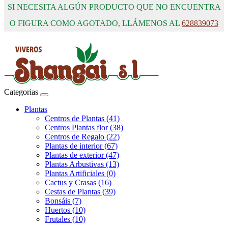
SI NECESITA ALGÚN PRODUCTO QUE NO ENCUENTRA
O FIGURA COMO AGOTADO, LLÁMENOS AL
628839073
Categorias
Plantas
Centros de Plantas (41)
Centros Plantas flor (38)
Centros de Regalo (22)
Plantas de interior (67)
Plantas de exterior (47)
Plantas Arbustivas (13)
Plantas Artificiales (0)
Cactus y Crasas (16)
Cestas de Plantas (39)
Bonsáis (7)
Huertos (10)
Frutales (10)