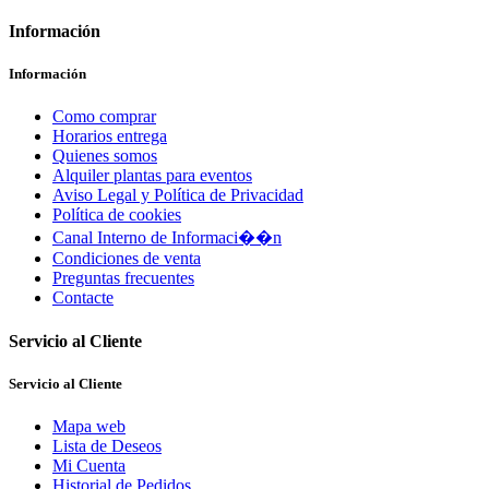
Información
Información
Como comprar
Horarios entrega
Quienes somos
Alquiler plantas para eventos
Aviso Legal y Política de Privacidad
Política de cookies
Canal Interno de Informaci��n
Condiciones de venta
Preguntas frecuentes
Contacte
Servicio al Cliente
Servicio al Cliente
Mapa web
Lista de Deseos
Mi Cuenta
Historial de Pedidos