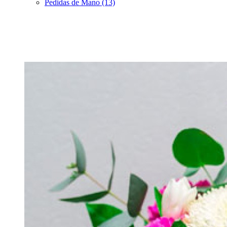
Pedidas de Mano (13)