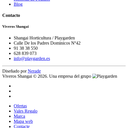
Blog
Contacto
Viveros Shangai
Shangai Horticultura / Playgarden
Calle De los Padres Dominicos Nº42
91 38 38 550
628 839 073
info@playgarden.es
Diseñado por
Nerade
Viveros Shangai © 2026. Una empresa del grupo
Ofertas
Vales Regalo
Marca
Mapa web
Contacte