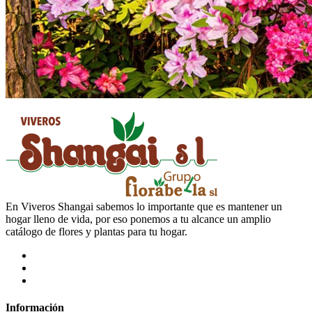
En Viveros Shangai sabemos lo importante que es mantener un
hogar lleno de vida, por eso ponemos a tu alcance un amplio
catálogo de flores y plantas para tu hogar.
Información