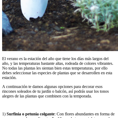
El verano es la estación del año que tiene los días más largos del
año, y las temperaturas bastante altas, rodeada de colores vibrantes.
No todas las plantas les sientan bien estas temperaturas, por ello
debes seleccionar las especies de plantas que se desarrollen en esta
estación.
A continuación te damos algunas opciones para decorar esos
rincones soleados de tu jardín o balcón, así podrás usar los tonos
alegres de las plantas que combinen con la temporada.
1)
Surfinia o petunia colgante
: Con flores abundantes en forma de