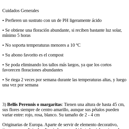
Cuidados Generales
• Prefieren un sustrato con un de PH ligeramente ácido
• Se obtiene una floración abundante, si reciben bastante luz solar,
mínimo 5 horas
• No soporta temperaturas menores a 10 ºC
• Su abono favorito es el compost
• Se poda eliminando los tallos más largos, ya que los cortos
favorecen floraciones abundantes
• Se riega 2 veces por semana durante las temperaturas altas, y luego
una vez por semana
3)
Bellis Perennis o margaritas
: Tienen una altura de hasta 45 cm,
sus flores siempre de centro amarillo, aunque sus pétalos pueden
variar entre: rojo, rosa, blanco. Su tamaño de 2 - 4 cm
Originarias de Europa. Aparte de servir de elemento decorativo,