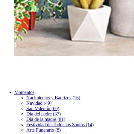
Momentos
Nacimientos y Bautizos (16)
Navidad (49)
San Valentín (60)
Día del padre (37)
Día de la madre (81)
Festividad de Todos los Santos (14)
Arte Funerario (8)