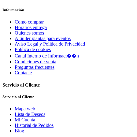
Información
Como comprar
Horarios entrega
Quienes somos
Alquiler plantas para eventos
Aviso Legal y Política de Privacidad
Política de cookies
Canal Interno de Informaci��n
Condiciones de venta
Preguntas frecuentes
Contacte
Servicio al Cliente
Servicio al Cliente
Mapa web
Lista de Deseos
Mi Cuenta
Historial de Pedidos
Blog