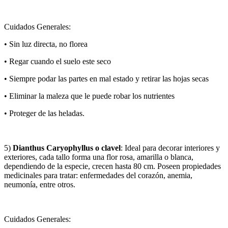
Cuidados Generales:
• Sin luz directa, no florea
• Regar cuando el suelo este seco
• Siempre podar las partes en mal estado y retirar las hojas secas
• Eliminar la maleza que le puede robar los nutrientes
• Proteger de las heladas.
5)
Dianthus Caryophyllus o clavel
: Ideal para decorar interiores y
exteriores, cada tallo forma una flor rosa, amarilla o blanca,
dependiendo de la especie, crecen hasta 80 cm. Poseen propiedades
medicinales para tratar: enfermedades del corazón, anemia,
neumonía, entre otros.
Cuidados Generales: