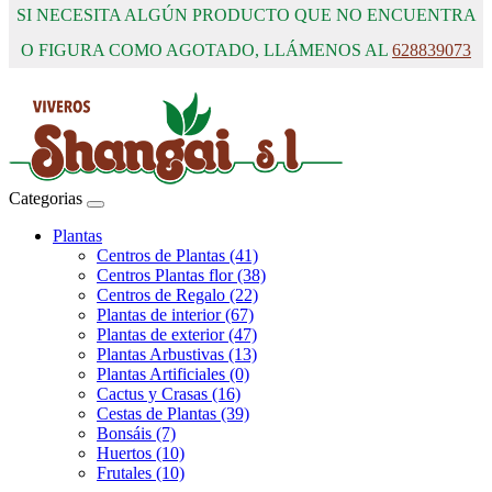
SI NECESITA ALGÚN PRODUCTO QUE NO ENCUENTRA
O FIGURA COMO AGOTADO, LLÁMENOS AL
628839073
Categorias
Plantas
Centros de Plantas (41)
Centros Plantas flor (38)
Centros de Regalo (22)
Plantas de interior (67)
Plantas de exterior (47)
Plantas Arbustivas (13)
Plantas Artificiales (0)
Cactus y Crasas (16)
Cestas de Plantas (39)
Bonsáis (7)
Huertos (10)
Frutales (10)