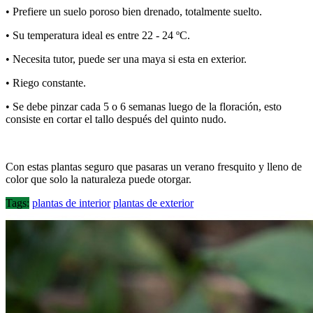
• Prefiere un suelo poroso bien drenado, totalmente suelto.
• Su temperatura ideal es entre 22 - 24 ºC.
• Necesita tutor, puede ser una maya si esta en exterior.
• Riego constante.
• Se debe pinzar cada 5 o 6 semanas luego de la floración, esto
consiste en cortar el tallo después del quinto nudo.
Con estas plantas seguro que pasaras un verano fresquito y lleno de
color que solo la naturaleza puede otorgar.
Tags:
plantas de interior
plantas de exterior