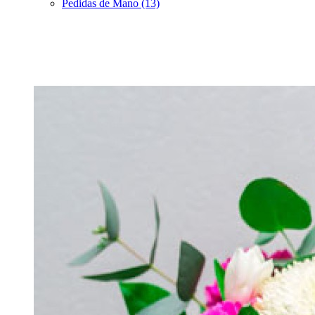
Pedidas de Mano (13)