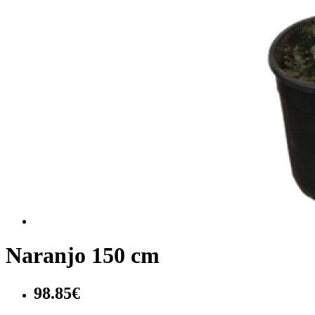
Naranjo 150 cm
98.85€