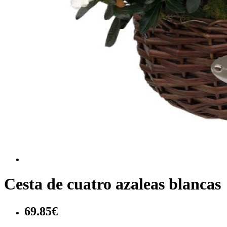
Cesta de cuatro azaleas blancas
69.85€