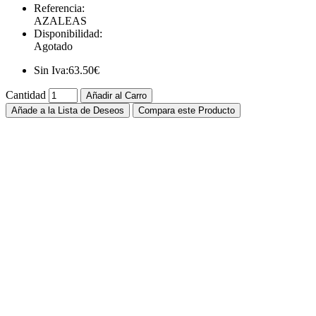
Referencia:
AZALEAS
Disponibilidad:
Agotado
Sin Iva:
63.50€
Cantidad
Añadir al Carro
Añade a la Lista de Deseos
Compara este Producto