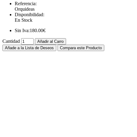
Referencia:
Orquideas
Disponibilidad:
En Stock
Sin Iva:
180.00€
Cantidad
Añadir al Carro
Añade a la Lista de Deseos
Compara este Producto