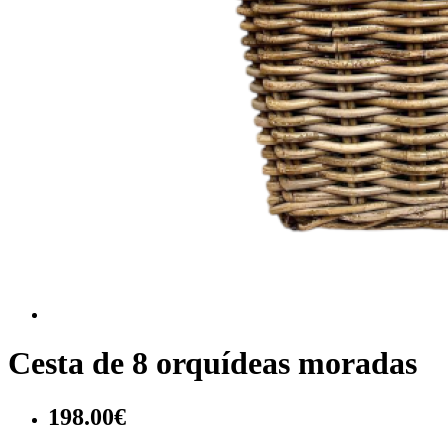
Cesta de 8 orquídeas moradas
198.00€