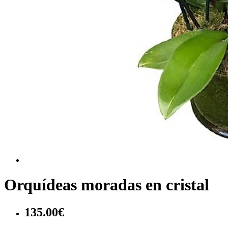
Orquídeas moradas en cristal
135.00€