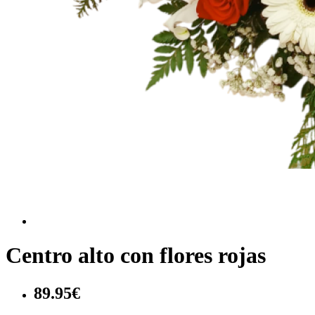
Centro alto con flores rojas
89.95€