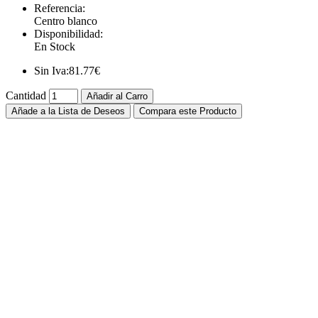
Referencia:
Centro blanco
Disponibilidad:
En Stock
Sin Iva:
81.77€
Cantidad
Añadir al Carro
Añade a la Lista de Deseos
Compara este Producto