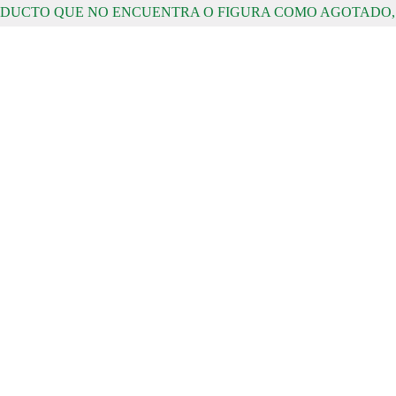
RODUCTO QUE NO ENCUENTRA O FIGURA COMO AGOTADO