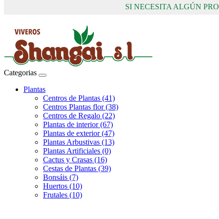
SI NECESITA ALGÚN P
Categorias
Plantas
Centros de Plantas (41)
Centros Plantas flor (38)
Centros de Regalo (22)
Plantas de interior (67)
Plantas de exterior (47)
Plantas Arbustivas (13)
Plantas Artificiales (0)
Cactus y Crasas (16)
Cestas de Plantas (39)
Bonsáis (7)
Huertos (10)
Frutales (10)