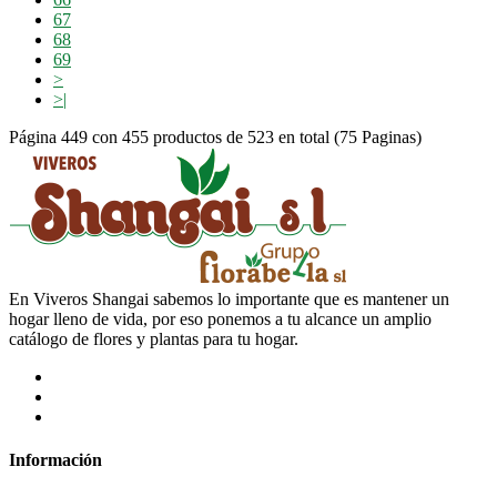
67
68
69
>
>|
Página 449 con 455 productos de 523 en total (75 Paginas)
En Viveros Shangai sabemos lo importante que es mantener un
hogar lleno de vida, por eso ponemos a tu alcance un amplio
catálogo de flores y plantas para tu hogar.
Información