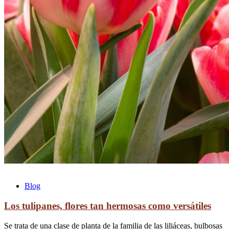
Blog
Los tulipanes, flores tan hermosas como versátiles
Se trata de una clase de planta de la familia de las liliáceas, bulbosas