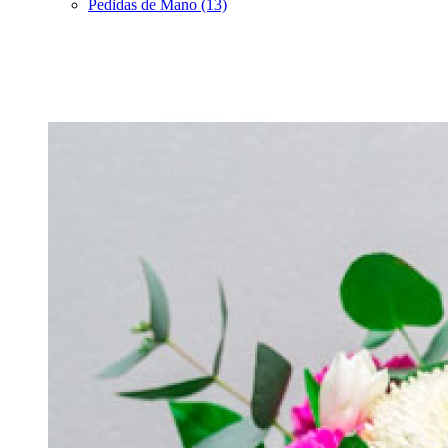
Pedidas de Mano (13)