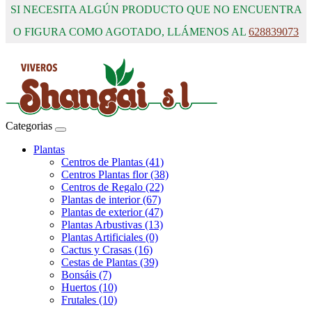
SI NECESITA ALGÚN PRODUCTO QUE NO ENCUENTRA
O FIGURA COMO AGOTADO, LLÁMENOS AL
628839073
Categorias
Plantas
Centros de Plantas (41)
Centros Plantas flor (38)
Centros de Regalo (22)
Plantas de interior (67)
Plantas de exterior (47)
Plantas Arbustivas (13)
Plantas Artificiales (0)
Cactus y Crasas (16)
Cestas de Plantas (39)
Bonsáis (7)
Huertos (10)
Frutales (10)