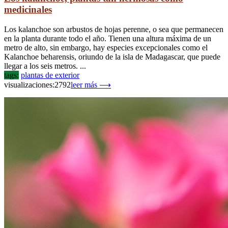
medicinales
Los kalanchoe son arbustos de hojas perenne, o sea que permanecen
en la planta durante todo el año. Tienen una altura máxima de un
metro de alto, sin embargo, hay especies excepcionales como el
Kalanchoe beharensis, oriundo de la isla de Madagascar, que puede
llegar a los seis metros. ...
tags:
plantas de exterior
visualizaciones:2792
leer más ⟶