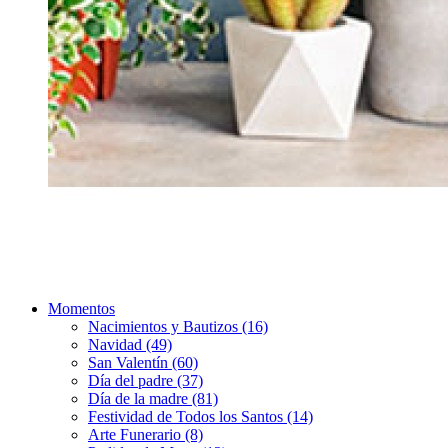
Momentos
Nacimientos y Bautizos (16)
Navidad (49)
San Valentín (60)
Día del padre (37)
Día de la madre (81)
Festividad de Todos los Santos (14)
Arte Funerario (8)