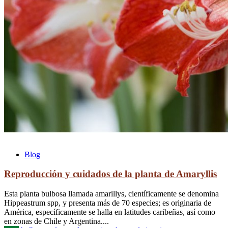
Blog
Reproducción y cuidados de la planta de Amaryllis
Esta planta bulbosa llamada amarillys, científicamente se denomina
Hippeastrum spp, y presenta más de 70 especies; es originaria de
América, específicamente se halla en latitudes caribeñas, así como
en zonas de Chile y Argentina....