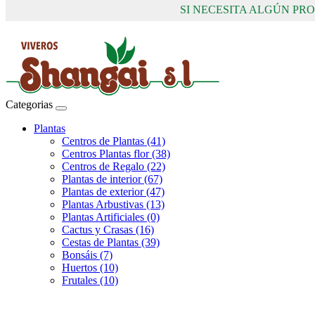
SI NECESITA ALGÚN P
Categorias
Plantas
Centros de Plantas (41)
Centros Plantas flor (38)
Centros de Regalo (22)
Plantas de interior (67)
Plantas de exterior (47)
Plantas Arbustivas (13)
Plantas Artificiales (0)
Cactus y Crasas (16)
Cestas de Plantas (39)
Bonsáis (7)
Huertos (10)
Frutales (10)