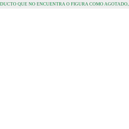
RODUCTO QUE NO ENCUENTRA O FIGURA COMO AGOTADO