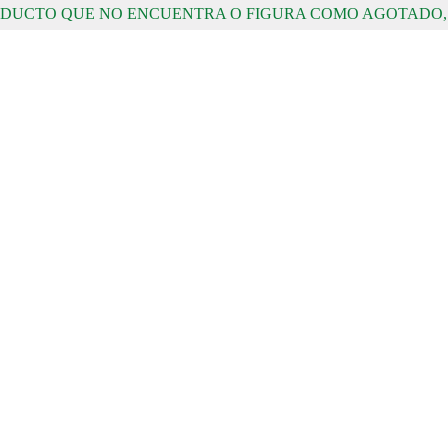
RODUCTO QUE NO ENCUENTRA O FIGURA COMO AGOTADO