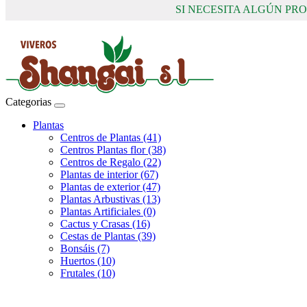
SI NECESITA ALGÚN P
Categorias
Plantas
Centros de Plantas (41)
Centros Plantas flor (38)
Centros de Regalo (22)
Plantas de interior (67)
Plantas de exterior (47)
Plantas Arbustivas (13)
Plantas Artificiales (0)
Cactus y Crasas (16)
Cestas de Plantas (39)
Bonsáis (7)
Huertos (10)
Frutales (10)